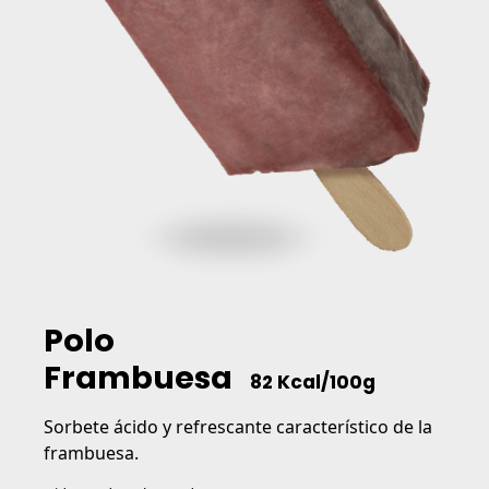
Polo
Frambuesa
82 Kcal/100g
Sorbete ácido y refrescante característico de la
frambuesa.